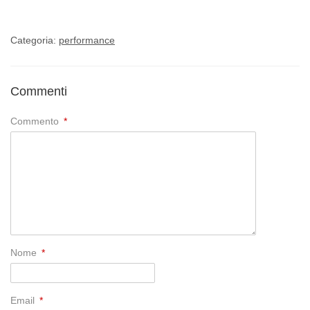
Categoria:
performance
Commenti
Commento
*
Nome
*
Email
*