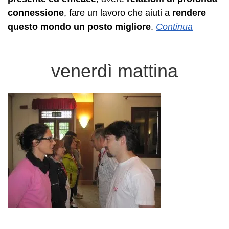
connessione
, fare un lavoro che aiuti a
rendere
questo mondo un posto migliore
.
Continua
venerdì mattina