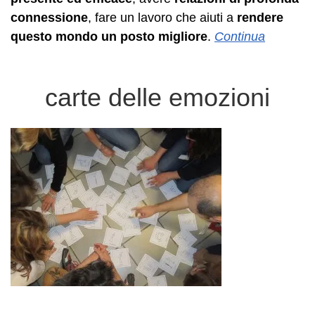
connessione
, fare un lavoro che aiuti a
rendere
questo mondo un posto migliore
.
Continua
carte delle emozioni