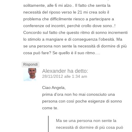
solitamente, alle 6 mi alzo.. Il fatto che senta la
necessità del riposo verso le 21 mi crea solo il
problema che difficilmente riesco a partecipare a
conferenze od incontri, perchè crollo dove sono..!
Concordo sul fatto che questo ritmo di sonno incrementi
lo stimolo a mangiare e di conseguenza l’obesità. Ma
se una persona non sente la necessità di dormire di più
cosa può fare? Se quello è il suo ritmo….
Rispondi
Alexander
ha detto:
28/11/2012 alle 1:34 am
Ciao Angela,
prima d’ora non ho mai conosciuto una
persona con così poche esigenze di sonno
come te.
Ma se una persona non sente la
necessità di dormire di più cosa può