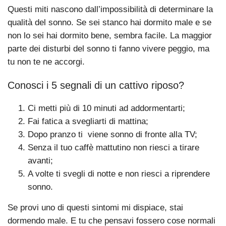
Questi miti nascono dall’impossibilità di determinare la
qualità del sonno. Se sei stanco hai dormito male e se
non lo sei hai dormito bene, sembra facile. La maggior
parte dei disturbi del sonno ti fanno vivere peggio, ma
tu non te ne accorgi.
Conosci i 5 segnali di un cattivo riposo?
Ci metti più di 10 minuti ad addormentarti;
Fai fatica a svegliarti di mattina;
Dopo pranzo ti viene sonno di fronte alla TV;
Senza il tuo caffè mattutino non riesci a tirare
avanti;
A volte ti svegli di notte e non riesci a riprendere
sonno.
Se provi uno di questi sintomi mi dispiace, stai
dormendo male. E tu che pensavi fossero cose normali