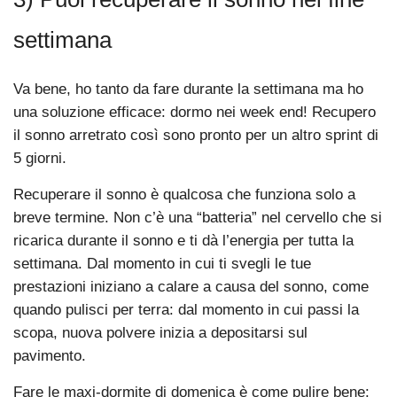
settimana
Va bene, ho tanto da fare durante la settimana ma ho
una soluzione efficace: dormo nei week end! Recupero
il sonno arretrato così sono pronto per un altro sprint di
5 giorni.
Recuperare il sonno è qualcosa che funziona solo a
breve termine. Non c’è una “batteria” nel cervello che si
ricarica durante il sonno e ti dà l’energia per tutta la
settimana. Dal momento in cui ti svegli le tue
prestazioni iniziano a calare a causa del sonno, come
quando pulisci per terra: dal momento in cui passi la
scopa, nuova polvere inizia a depositarsi sul
pavimento.
Fare le maxi-dormite di domenica è come pulire bene: