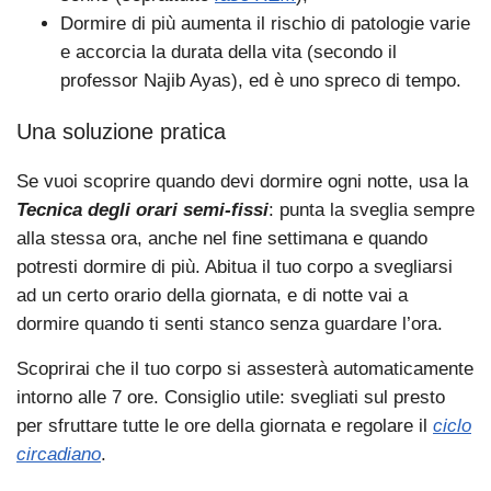
Dormire di più aumenta il rischio di patologie varie
e accorcia la durata della vita (secondo il
professor Najib Ayas), ed è uno spreco di tempo.
Una soluzione pratica
Se vuoi scoprire quando devi dormire ogni notte, usa la
Tecnica degli orari semi-fissi
: punta la sveglia sempre
alla stessa ora, anche nel fine settimana e quando
potresti dormire di più. Abitua il tuo corpo a svegliarsi
ad un certo orario della giornata, e di notte vai a
dormire quando ti senti stanco senza guardare l’ora.
Scoprirai che il tuo corpo si assesterà automaticamente
intorno alle 7 ore. Consiglio utile: svegliati sul presto
per sfruttare tutte le ore della giornata e regolare il
ciclo
circadiano
.