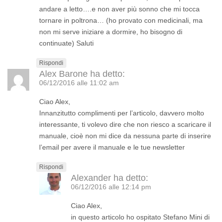
andare a letto….e non aver più sonno che mi tocca
tornare in poltrona… (ho provato con medicinali, ma
non mi serve iniziare a dormire, ho bisogno di
continuate) Saluti
Rispondi
Alex Barone
ha detto:
06/12/2016 alle 11:02 am
Ciao Alex,
Innanzitutto complimenti per l’articolo, davvero molto
interessante, ti volevo dire che non riesco a scaricare il
manuale, cioè non mi dice da nessuna parte di inserire
l’email per avere il manuale e le tue newsletter
Rispondi
Alexander
ha detto:
06/12/2016 alle 12:14 pm
Ciao Alex,
in questo articolo ho ospitato Stefano Mini di