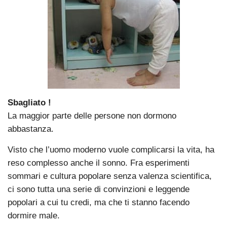
Sbagliato !
La maggior parte delle persone non dormono
abbastanza.
Visto che l’uomo moderno vuole complicarsi la vita, ha
reso complesso anche il sonno. Fra esperimenti
sommari e cultura popolare senza valenza scientifica,
ci sono tutta una serie di convinzioni e leggende
popolari a cui tu credi, ma che ti stanno facendo
dormire male.