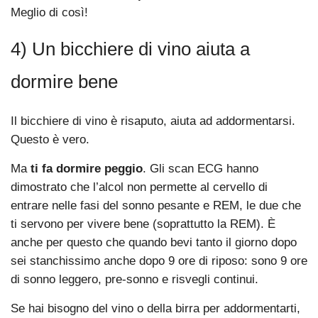
Meglio di così!
4) Un bicchiere di vino aiuta a
dormire bene
Il bicchiere di vino è risaputo, aiuta ad addormentarsi.
Questo è vero.
Ma
ti fa dormire peggio
. Gli scan ECG hanno
dimostrato che l’alcol non permette al cervello di
entrare nelle fasi del sonno pesante e REM, le due che
ti servono per vivere bene (soprattutto la REM). È
anche per questo che quando bevi tanto il giorno dopo
sei stanchissimo anche dopo 9 ore di riposo: sono 9 ore
di sonno leggero, pre-sonno e risvegli continui.
Se hai bisogno del vino o della birra per addormentarti,