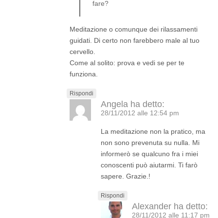
fare?
Meditazione o comunque dei rilassamenti
guidati. Di certo non farebbero male al tuo
cervello.
Come al solito: prova e vedi se per te
funziona.
Rispondi
Angela
ha detto:
28/11/2012 alle 12:54 pm
La meditazione non la pratico, ma
non sono prevenuta su nulla. Mi
informerò se qualcuno fra i miei
conoscenti può aiutarmi. Ti farò
sapere. Grazie.!
Rispondi
Alexander
ha detto:
28/11/2012 alle 11:17 pm