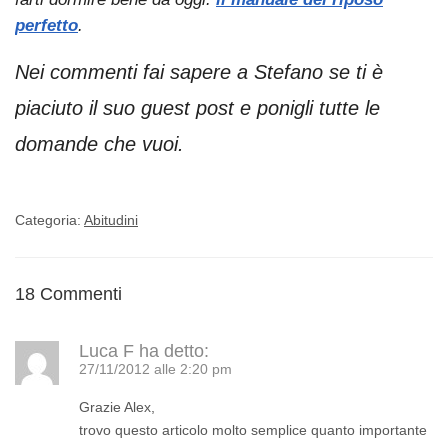
perfetto
.
Nei commenti fai sapere a Stefano se ti è
piaciuto il suo guest post e ponigli tutte le
domande che vuoi.
Categoria:
Abitudini
18 Commenti
Luca F
ha detto:
27/11/2012 alle 2:20 pm
Grazie Alex,
trovo questo articolo molto semplice quanto importante