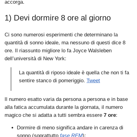
accorga.
1) Devi dormire 8 ore al giorno
Ci sono numerosi esperimenti che determinano la
quantità di sonno ideale, ma nessuno di questi dice 8
ore. Il riassunto migliore lo fa Joyce Walsleben
dell’università di New York:
La quantità di riposo ideale è quella che non ti fa
sentire stanco di pomeriggio.
Tweet
Il numero esatto varia da persona a persona e in base
alla fatica accumulata durante la giornata, il numero
magico che si adatta a tutti sembra essere
7 ore
:
Dormire di meno significa andare in carenza di
sonno (soprattutto
fase REM
);