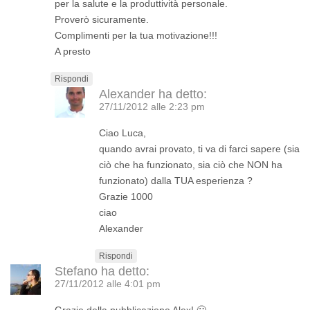
per la salute e la produttività personale.
Proverò sicuramente.
Complimenti per la tua motivazione!!!
A presto
Rispondi
Alexander
ha detto:
27/11/2012 alle 2:23 pm
Ciao Luca,
quando avrai provato, ti va di farci sapere (sia
ciò che ha funzionato, sia ciò che NON ha
funzionato) dalla TUA esperienza ?
Grazie 1000
ciao
Alexander
Rispondi
Stefano
ha detto:
27/11/2012 alle 4:01 pm