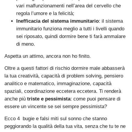
vari malfunzionamenti nell’area del cervello che
regola l’umore e la felicità;
Inefficacia del sistema immunitario
: il sistema
immunitario funziona meglio a tutti i livelli quando
sei riposato, quindi dormire bene ti farà ammalare
di meno.
Aspetta un attimo, ancora non ho finito.
Oltre a questi fattori di rischio dormire male abbasserà
la tua creatività, capacità di problem solving, pensiero
analitico e matematico, immaginazione, capacità
spaziali, coordinazione eccetera eccetera. Ti renderà
anche più
triste e pessimista
: come puoi pensare di
essere un vincente se sei sempre pessimista?
Ecco 4 bugie e falsi miti sul sonno che stanno
peggiorando la qualità della tua vita, senza che tu te ne