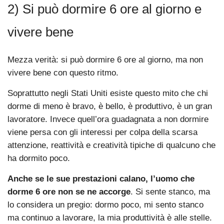
2) Si può dormire 6 ore al giorno e
vivere bene
Mezza verità: si può dormire 6 ore al giorno, ma non
vivere bene con questo ritmo.
Soprattutto negli Stati Uniti esiste questo mito che chi
dorme di meno è bravo, è bello, è produttivo, è un gran
lavoratore. Invece quell’ora guadagnata a non dormire
viene persa con gli interessi per colpa della scarsa
attenzione, reattività e creatività tipiche di qualcuno che
ha dormito poco.
Anche se le sue prestazioni calano, l’uomo che
dorme 6 ore non se ne accorge
. Si sente stanco, ma
lo considera un pregio: dormo poco, mi sento stanco
ma continuo a lavorare, la mia produttività è alle stelle.