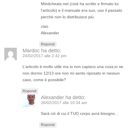
Mindcheats.net (cioè ha scritto e firmato lui
l’articolo) e il manuale era suo, uso il passato
perchè non lo distribuisce più.
ciao
Alexander
Rispondi
Mardoc
ha detto:
24/02/2017 alle 2:42 pm
L’articolo è molto utile ma io non capisco una cosa,io se
non dormo 12/13 ore non mi sento riposato in nessun
caso, come è possibile?
Rispondi
Alexander
ha detto:
26/02/2017 alle 10:34 am
Sarà ciò di cui il TUO corpo avrà bisogno…
Rispondi