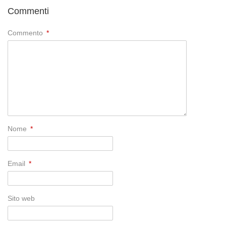
Commenti
Commento
*
Nome
*
Email
*
Sito web