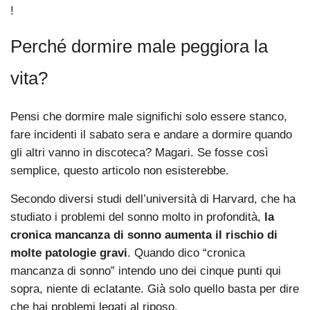
!
Perché dormire male peggiora la
vita?
Pensi che dormire male significhi solo essere stanco,
fare incidenti il sabato sera e andare a dormire quando
gli altri vanno in discoteca? Magari. Se fosse così
semplice, questo articolo non esisterebbe.
Secondo diversi studi dell’università di Harvard, che ha
studiato i problemi del sonno molto in profondità,
la
cronica mancanza di sonno aumenta il rischio di
molte patologie gravi
. Quando dico “cronica
mancanza di sonno” intendo uno dei cinque punti qui
sopra, niente di eclatante. Già solo quello basta per dire
che hai problemi legati al riposo.