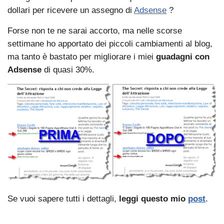
dollari per ricevere un assegno di
Adsense
?
Forse non te ne sarai accorto, ma nelle scorse
settimane ho apportato dei piccoli cambiamenti al blog,
ma tanto è bastato per migliorare i miei
guadagni con
Adsense
di quasi 30%.
Se vuoi sapere tutti i dettagli,
leggi questo mio
post
.