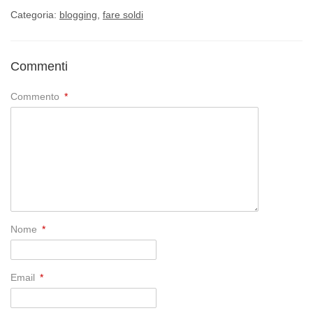
Categoria:
blogging
,
fare soldi
Commenti
Commento
*
Nome
*
Email
*