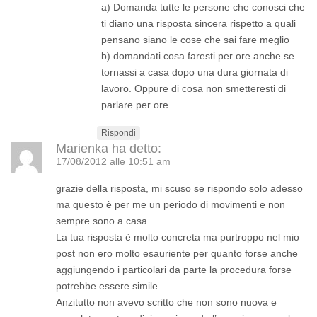
a) Domanda tutte le persone che conosci che
ti diano una risposta sincera rispetto a quali
pensano siano le cose che sai fare meglio
b) domandati cosa faresti per ore anche se
tornassi a casa dopo una dura giornata di
lavoro. Oppure di cosa non smetteresti di
parlare per ore.
Rispondi
Marienka
ha detto:
17/08/2012 alle 10:51 am
grazie della risposta, mi scuso se rispondo solo adesso
ma questo è per me un periodo di movimenti e non
sempre sono a casa.
La tua risposta è molto concreta ma purtroppo nel mio
post non ero molto esauriente per quanto forse anche
aggiungendo i particolari da parte la procedura forse
potrebbe essere simile.
Anzitutto non avevo scritto che non sono nuova e