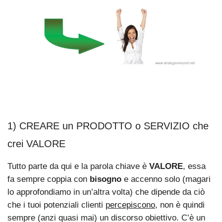
1) CREARE un PRODOTTO o SERVIZIO che
crei VALORE
Tutto parte da qui e la parola chiave è
VALORE
, essa
fa sempre coppia con
bisogno
e accenno solo (magari
lo approfondiamo in un’altra volta) che dipende da ciò
che i tuoi potenziali clienti
percepiscono
, non è quindi
sempre (anzi quasi mai) un discorso obiettivo. C’è un