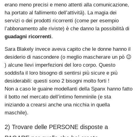
erano meno precisi e meno attenti alla comunicazione,
ha portato al fallimento dell’attività). La magia dei
servizi o dei prodotti ricorrenti (come per esempio
l’abbonamento alle riviste) è che danno la possibilità di
guadagni ricorrenti
.
Sara Blakely invece aveva capito che le donne hanno il
desiderio di nascondere (o meglio mascherare un pò 😉
) alcune lievi imperfezioni del loro corpo. Questo
soddisfa il loro bisogno di sentirsi più sicure e più
desiderabili: questi sono 2 bisogni molto forti !
Non a caso le guaine modellanti della Spanx hanno fatto
il botto nel mercato dell’intimo femminile (e sta
iniziando a crearsi anche una nicchia in quella
maschile).
2) Trovare delle PERSONE disposte a