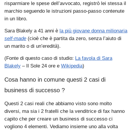
risparmiare le spese dell’avvocato, registrò lei stessa il
marchio seguendo le istruzioni passo-passo contenute
in un libro.
Sara Blakely a 41 anni è
la più giovane donna milionaria
self-made
(cioè che è partita da zero, senza l’aiuto di
un marito o di un’eredità).
(Fonte di questo caso di studio:
La favola di Sara
Blakely
– Il Sole 24 ore e
Wikipedia
)
Cosa hanno in comune questi 2 casi di
business di successo ?
Questi 2 casi reali che abbiamo visto sono molto
diversi, ma sia i 2 fratelli che la venditrice di fax hanno
capito che per creare un business di successo ci
vogliono 4 elementi. Vediamo insieme uno alla volta