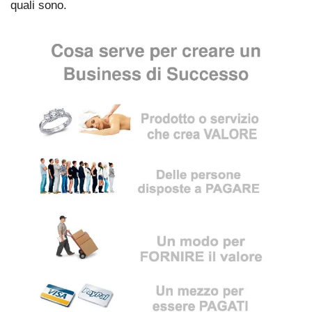
quali sono.