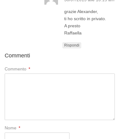
grazie Alexander,
ti ho scritto in privato.
A presto
Raffaella
Rispondi
Commenti
Commento
*
Nome
*