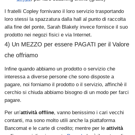
I fratelli Copley fornivano il loro servizio trasportando
loro stessi la spazzatura dalla hall al punto di raccolta
alla fine del ponte, Sarah Blakely invece fornisce il suo
prodotto nei negozi fisici e via Internet.
4) Un MEZZO per essere PAGATI per il Valore
che offriamo
Infine quando abbiamo un prodotto o servizio che
interessa a diverse persone che sono disposte a
pagare, noi forniamo il prodotto o il servizio, affinchè il
cerchio si chiuda abbiamo bisogno di un modo per farci
pagare.
Per un’
attività offline
, vanno benissimo i cari vecchi
contanti, ma sono molto utili anche la piattaforma
Bancomat e le carte di credito; mentre per le
attività