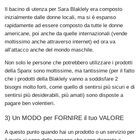
Il bacino di utenza per Sara Blaklely era composto
inizialmente dalle donne locali, ma si è espanso
rapidamente ad essere composto da tutte le donne
americane, poi anche da quelle internazionali (vende
moltissimo anche attraverso internet) ed ora va
all’attacco anche del mondo maschile.
Non solo le persone che potrebbero utilizzare i prodotti
della Spanx sono moltissime, ma tantissime (per il fatto
che i prodotti della Blaklely vanno a soddisfare 2
bisogni molto forti, come quello di sentirsi più sicuri e di
sentirsi più desiderabili, più amati) sono disposte a
pagare ben volentieri.
3) Un MODO per FORNIRE il tuo VALORE
A questo punto quando hai un prodotto o un servizio per