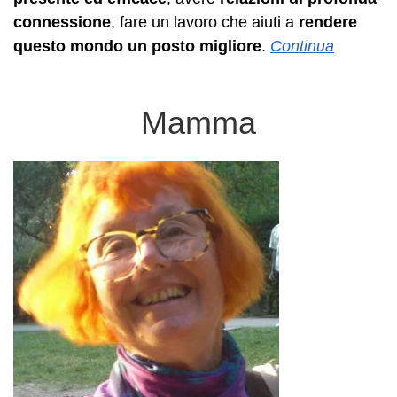
connessione
, fare un lavoro che aiuti a
rendere
questo mondo un posto migliore
.
Continua
Mamma