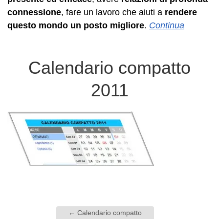
connessione
, fare un lavoro che aiuti a
rendere
questo mondo un posto migliore
.
Continua
Calendario compatto
2011
←
Calendario compatto