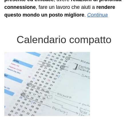
connessione
, fare un lavoro che aiuti a
rendere
questo mondo un posto migliore
.
Continua
Calendario compatto