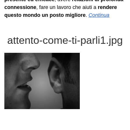
connessione
, fare un lavoro che aiuti a
rendere
questo mondo un posto migliore
.
Continua
attento-come-ti-parli1.jpg