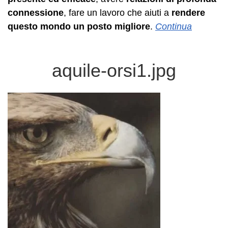
connessione
, fare un lavoro che aiuti a
rendere
questo mondo un posto migliore
.
Continua
aquile-orsi1.jpg