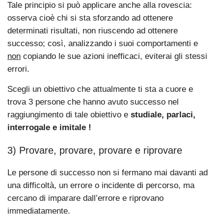
Tale principio si può applicare anche alla rovescia:
osserva cioè chi si sta sforzando ad ottenere
determinati risultati, non riuscendo ad ottenere
successo; così, analizzando i suoi comportamenti e
non
copiando le sue azioni inefficaci, eviterai gli stessi
errori.
Scegli un obiettivo che attualmente ti sta a cuore e
trova 3 persone che hanno avuto successo nel
raggiungimento di tale obiettivo e
studiale, parlaci,
interrogale e imitale !
3) Provare, provare, provare e riprovare
Le persone di successo non si fermano mai davanti ad
una difficoltà, un errore o incidente di percorso, ma
cercano di imparare dall’errore e riprovano
immediatamente.