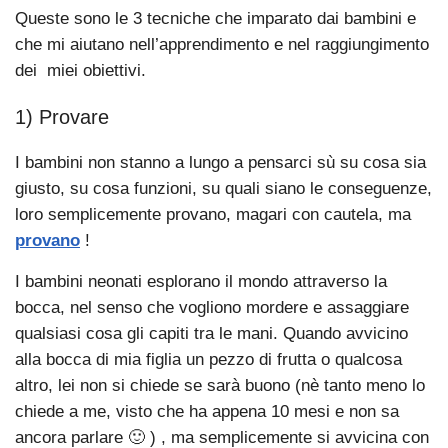
Queste sono le 3 tecniche che imparato dai bambini e
che mi aiutano nell’apprendimento e nel raggiungimento
dei miei obiettivi.
1) Provare
I bambini non stanno a lungo a pensarci sù su cosa sia
giusto, su cosa funzioni, su quali siano le conseguenze,
loro semplicemente provano, magari con cautela, ma
provano
!
I bambini neonati esplorano il mondo attraverso la
bocca, nel senso che vogliono mordere e assaggiare
qualsiasi cosa gli capiti tra le mani. Quando avvicino
alla bocca di mia figlia un pezzo di frutta o qualcosa
altro, lei non si chiede se sarà buono (nè tanto meno lo
chiede a me, visto che ha appena 10 mesi e non sa
ancora parlare 🙂 ) , ma semplicemente si avvicina con