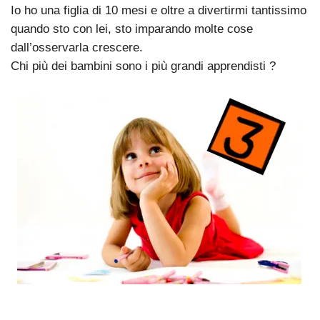
Io ho una figlia di 10 mesi e oltre a divertirmi tantissimo
quando sto con lei, sto imparando molte cose
dall’osservarla crescere.
Chi più dei bambini sono i più grandi apprendisti ?