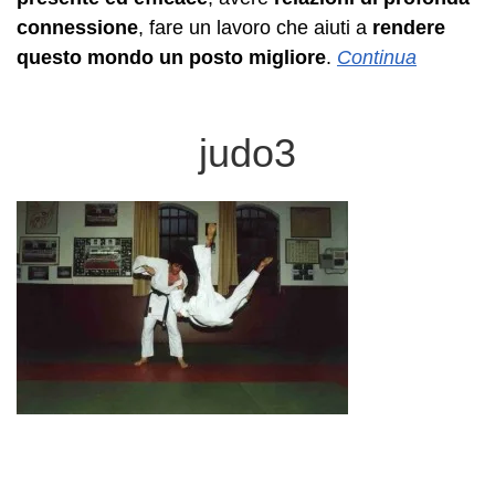
connessione
, fare un lavoro che aiuti a
rendere
questo mondo un posto migliore
.
Continua
judo3