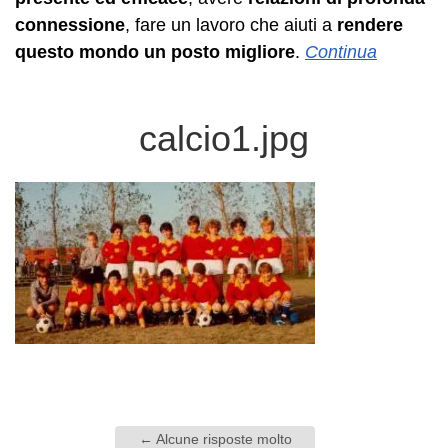
connessione
, fare un lavoro che aiuti a
rendere
questo mondo un posto migliore
.
Continua
calcio1.jpg
←
Alcune risposte molto