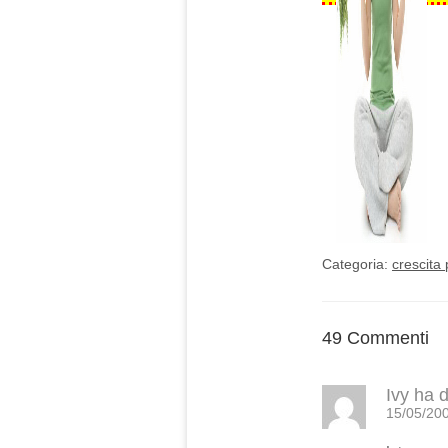
Categoria:
crescita
49 Commenti
Ivy
ha d
15/05/200