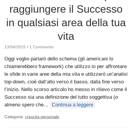
raggiungere il Successo
in qualsiasi area della tua
vita
13/04/2015
•
1 Commento
Oggi voglio parlarti dello schema (gli americani lo
chiamerebbero framework) che utilizzo io per affrontare
le sfide in varie aree della mia vita e utilizzerò un’analisi
top-down, cioè dall’alto verso il basso, dalla fine verso
l’inizio. Nello scorso articolo ho messo in rilievo come il
Successo sia una definizione del tutto soggettiva (o
almeno spero che…
Continua a leggere
Categoria:
crescita personale