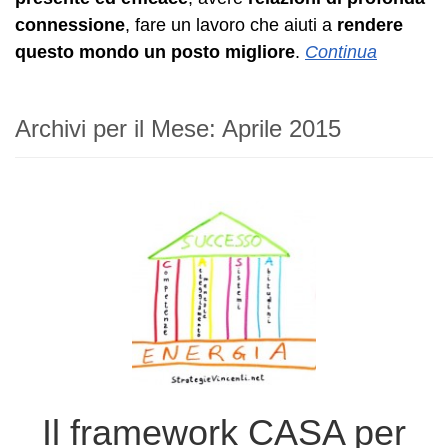
connessione
, fare un lavoro che aiuti a
rendere
questo mondo un posto migliore
.
Continua
Archivi per il Mese:
Aprile 2015
Il framework CASA per