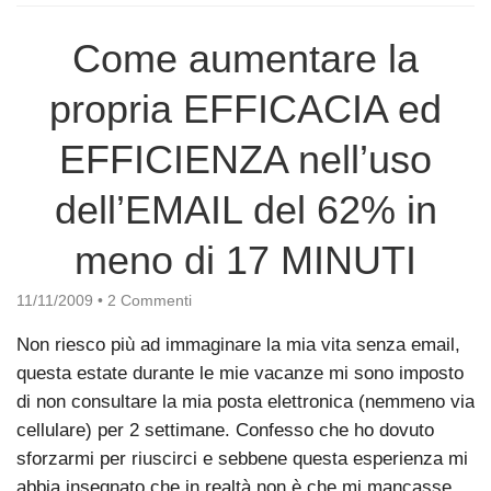
Come aumentare la
propria EFFICACIA ed
EFFICIENZA nell’uso
dell’EMAIL del 62% in
meno di 17 MINUTI
11/11/2009
•
2 Commenti
Non riesco più ad immaginare la mia vita senza email,
questa estate durante le mie vacanze mi sono imposto
di non consultare la mia posta elettronica (nemmeno via
cellulare) per 2 settimane. Confesso che ho dovuto
sforzarmi per riuscirci e sebbene questa esperienza mi
abbia insegnato che in realtà non è che mi mancasse