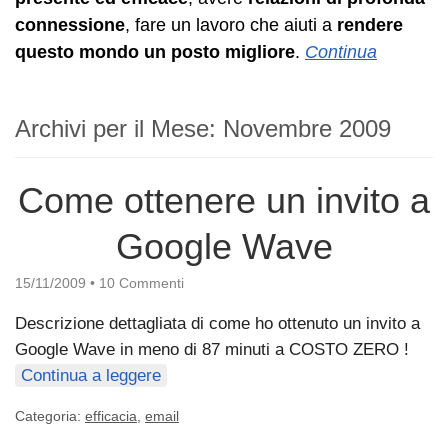
connessione
, fare un lavoro che aiuti a
rendere
questo mondo un posto migliore
.
Continua
Archivi per il Mese:
Novembre 2009
Come ottenere un invito a
Google Wave
15/11/2009
•
10 Commenti
Descrizione dettagliata di come ho ottenuto un invito a
Google Wave in meno di 87 minuti a COSTO ZERO !
Continua a leggere
Categoria:
efficacia
,
email