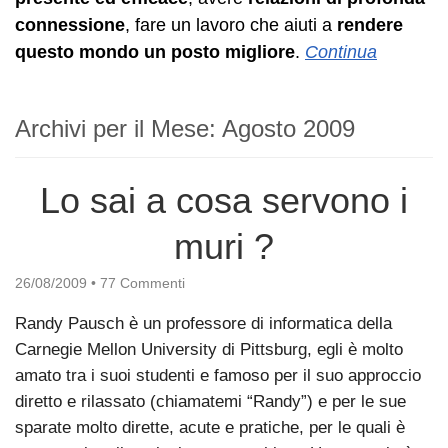
connessione
, fare un lavoro che aiuti a
rendere
questo mondo un posto migliore
.
Continua
Archivi per il Mese:
Agosto 2009
Lo sai a cosa servono i
muri ?
26/08/2009
•
77 Commenti
Randy Pausch è un professore di informatica della
Carnegie Mellon University di Pittsburg, egli è molto
amato tra i suoi studenti e famoso per il suo approccio
diretto e rilassato (chiamatemi “Randy”) e per le sue
sparate molto dirette, acute e pratiche, per le quali è